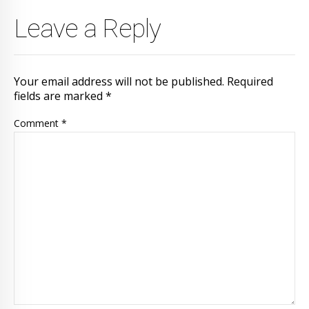
Leave a Reply
Your email address will not be published. Required
fields are marked *
Comment
*