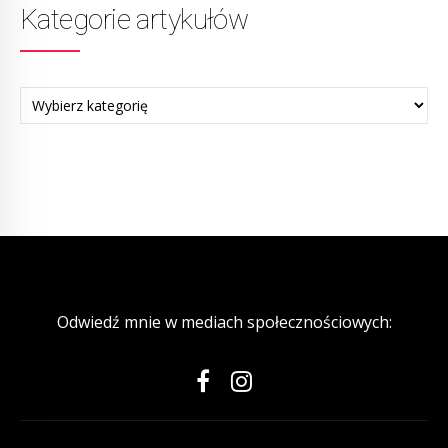
Kategorie artykułów
Odwiedź mnie w mediach społecznościowych: