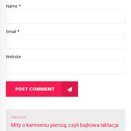
Name *
Email *
Website
POST COMMENT
PREVIOUS
Mity o karmieniu piersią, czyli bajkowa laktacja