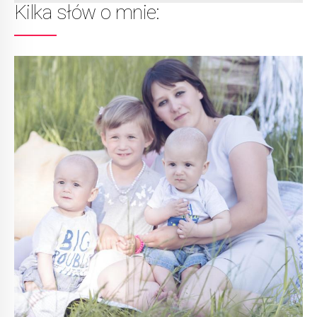
Kilka słów o mnie: