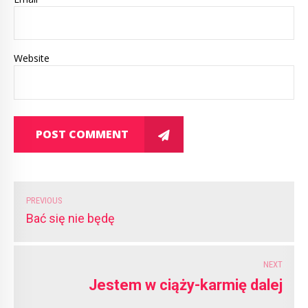
Website
POST COMMENT
PREVIOUS
Bać się nie będę
NEXT
Jestem w ciąży-karmię dalej