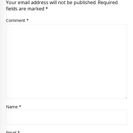
Your email address will not be published. Required
fields are marked *
Comment
*
Name *
Email *