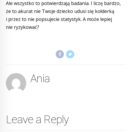
Ale wszystko to potwierdzają badania. I liczę bardzo,
że to akurat nie Twoje dziecko udusi się kołderką
i przez to nie popsujecie statystyk. A może lepiej
nie ryzykować?
Ania
Leave a Reply