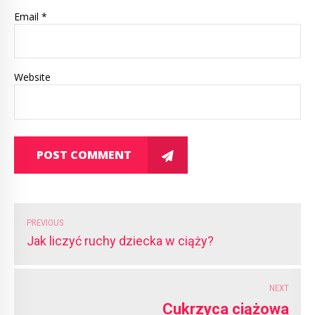
Email *
Website
POST COMMENT
PREVIOUS
Jak liczyć ruchy dziecka w ciąży?
NEXT
Cukrzyca ciążowa