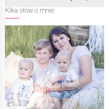
Kilka słów o mnie: