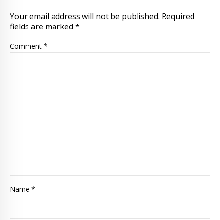
Your email address will not be published. Required
fields are marked *
Comment
*
Name *