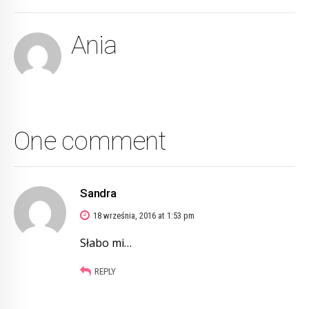
Ania
One comment
Sandra
18 września, 2016 at 1:53 pm
Słabo mi…
REPLY