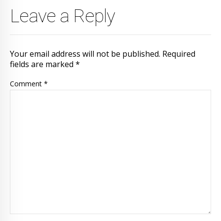
Leave a Reply
Your email address will not be published. Required
fields are marked *
Comment
*