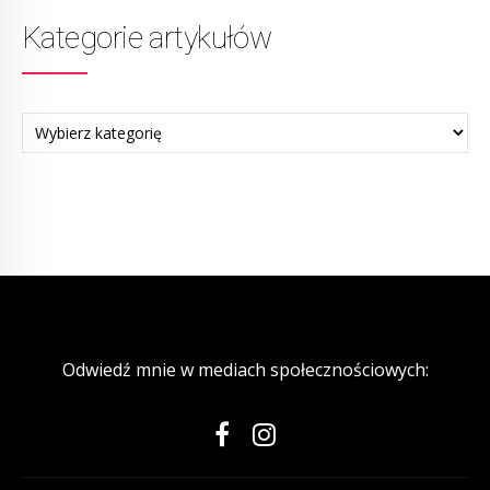
Kategorie artykułów
Odwiedź mnie w mediach społecznościowych: