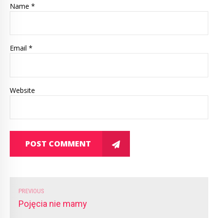
Name *
Email *
Website
POST COMMENT
PREVIOUS
Pojęcia nie mamy