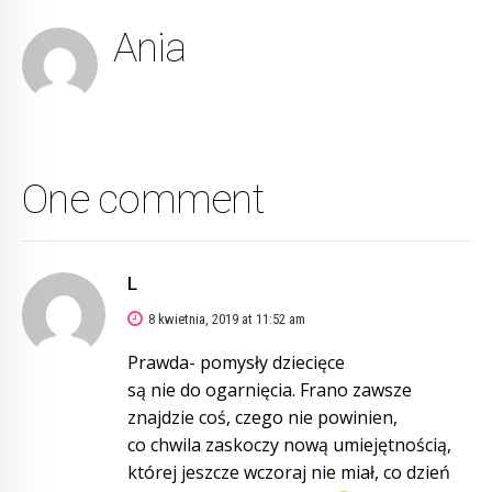
Ania
One comment
L
8 kwietnia, 2019 at 11:52 am
Prawda- pomysły dziecięce
są nie do ogarnięcia. Frano zawsze
znajdzie coś, czego nie powinien,
co chwila zaskoczy nową umiejętnością,
której jeszcze wczoraj nie miał, co dzień