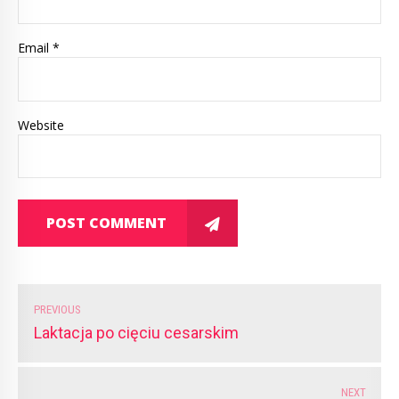
Email *
Website
POST COMMENT
PREVIOUS
Laktacja po cięciu cesarskim
NEXT