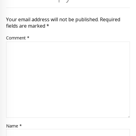
Your email address will not be published. Required
fields are marked *
Comment
*
Name *