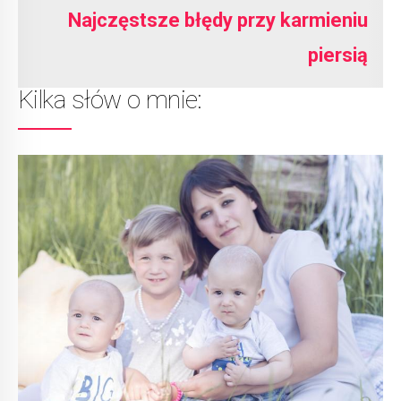
Najczęstsze błędy przy karmieniu
piersią
Kilka słów o mnie: