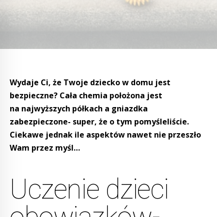
Wydaje Ci, że Twoje dziecko w domu jest
bezpieczne? Cała chemia położona jest
na najwyższych półkach a gniazdka
zabezpieczone- super, że o tym pomyśleliście.
Ciekawe jednak ile aspektów nawet nie przeszło
Wam przez myśl…
Uczenie dzieci
obowiązków-