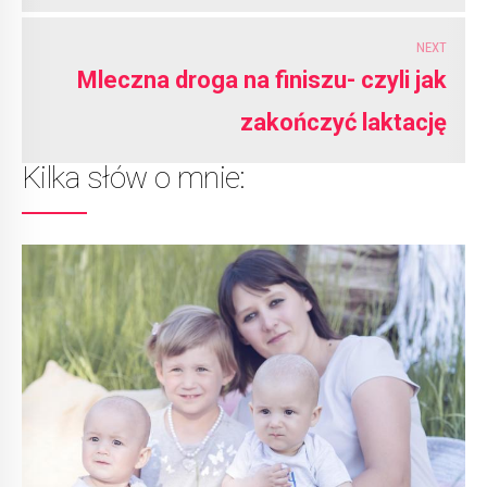
NEXT
Mleczna droga na finiszu- czyli jak
zakończyć laktację
Kilka słów o mnie: