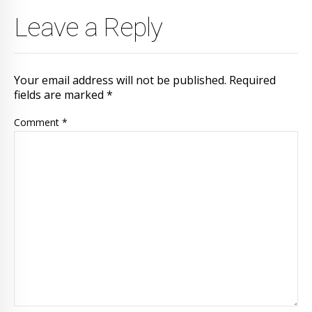
Leave a Reply
Your email address will not be published. Required
fields are marked *
Comment
*