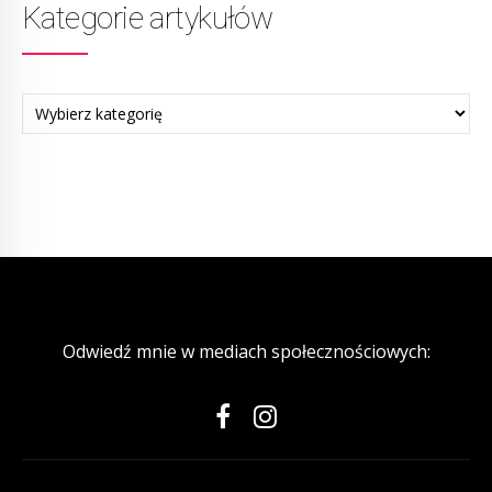
Kategorie artykułów
Odwiedź mnie w mediach społecznościowych: