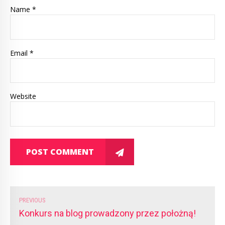
Name *
Email *
Website
POST COMMENT
PREVIOUS
Konkurs na blog prowadzony przez położną!