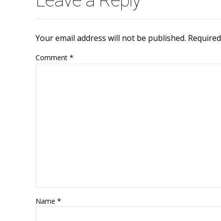
Leave a Reply
Your email address will not be published. Required
Comment
*
Name *