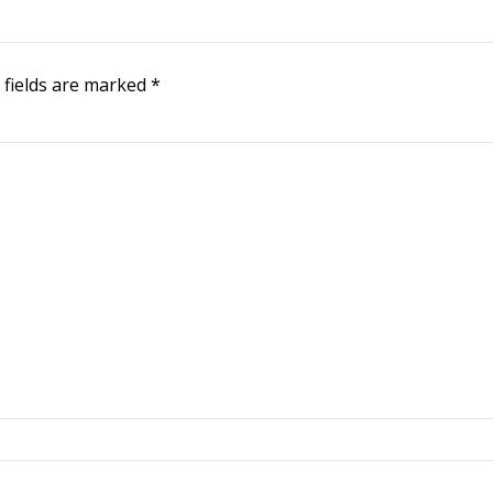
 fields are marked *