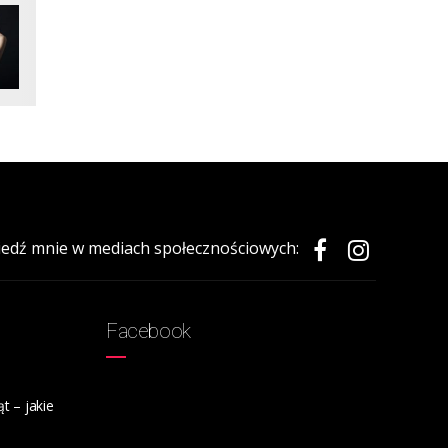
edź mnie w mediach społecznościowych:
Facebook
t – jakie