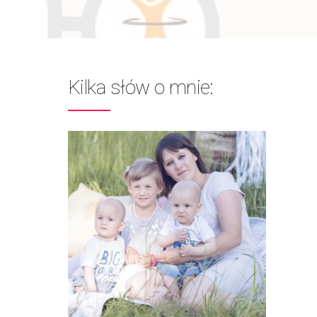
Kilka słów o mnie: