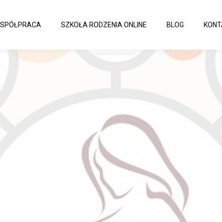
SPÓŁPRACA
SZKOŁA RODZENIA ONLINE
BLOG
KONT