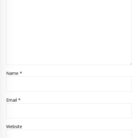
Name *
Email *
Website