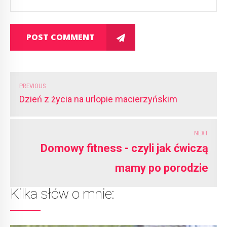
POST COMMENT
PREVIOUS
Dzień z życia na urlopie macierzyńskim
NEXT
Domowy fitness - czyli jak ćwiczą
mamy po porodzie
Kilka słów o mnie: