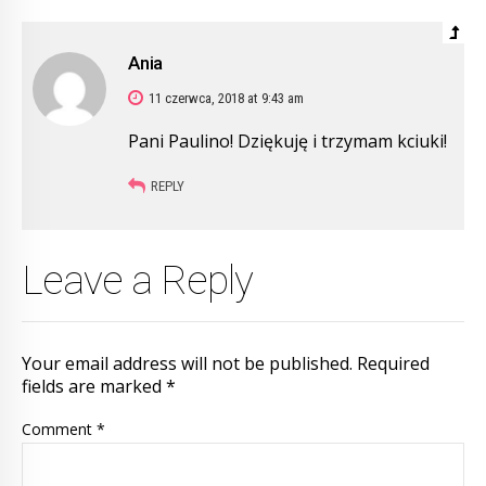
Ania
11 czerwca, 2018 at 9:43 am
Pani Paulino! Dziękuję i trzymam kciuki!
REPLY
Leave a Reply
Your email address will not be published. Required
fields are marked *
Comment
*