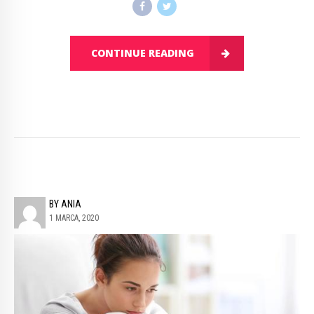
CONTINUE READING
BY ANIA
1 MARCA, 2020