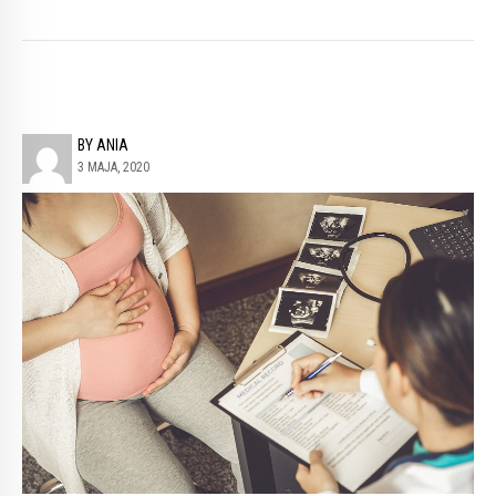
BY ANIA
3 MAJA, 2020