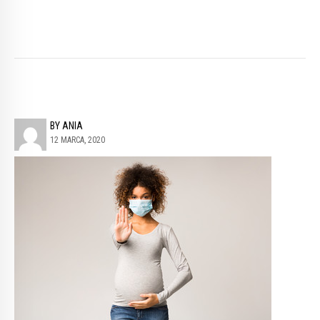
BY ANIA
12 MARCA, 2020