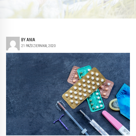
BY ANIA
21 PAŹDZIERNIKA, 2020