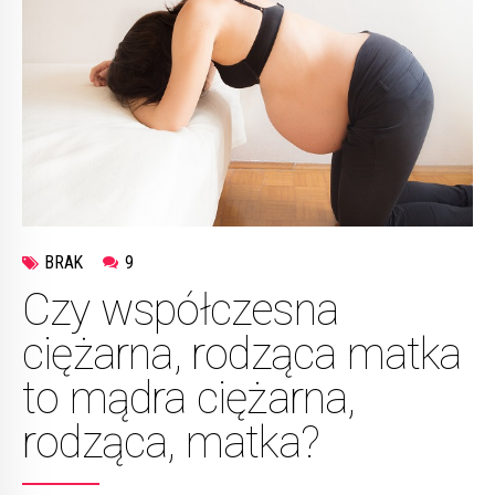
BRAK
9
Czy współczesna
ciężarna, rodząca matka
to mądra ciężarna,
rodząca, matka?