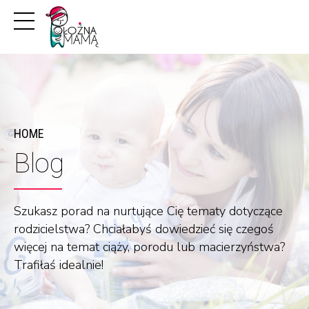
HOME
Blog
Szukasz porad na nurtujące Cię tematy dotyczące
rodzicielstwa? Chciałabyś dowiedzieć się czegoś
więcej na temat ciąży, porodu lub macierzyństwa?
Trafiłaś idealnie!