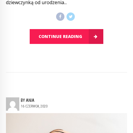
dziewczynką od urodzenia...
CONTINUE READING
BY ANIA
16 CZERWCA, 2020