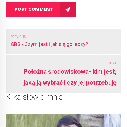
POST COMMENT
PREVIOUS
GBS - Czym jest i jak się go leczy?
NEXT
Położna środowiskowa- kim jest,
jaką ją wybrać i czy jej potrzebuję
Kilka słów o mnie: