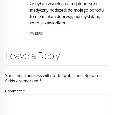
że byłam wściekła na to jak personel
medyczny podszedł do mojego porodu
to nie miałam depresji, nie myślałam,
że to ja zawiodłam.
REPLY
Leave a Reply
Your email address will not be published. Required
fields are marked *
Comment
*