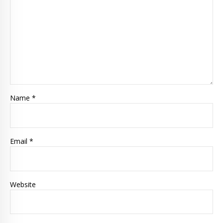
Name *
Email *
Website