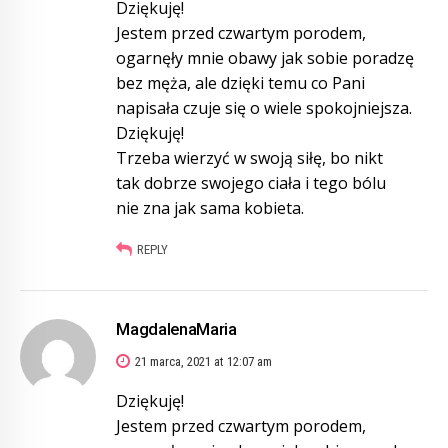
Dziękuję!
Jestem przed czwartym porodem,
ogarnęły mnie obawy jak sobie poradzę
bez męża, ale dzięki temu co Pani
napisała czuje się o wiele spokojniejsza.
Dziękuję!
Trzeba wierzyć w swoją siłę, bo nikt
tak dobrze swojego ciała i tego bólu
nie zna jak sama kobieta.
REPLY
MagdalenaMaria
21 marca, 2021 at 12:07 am
Dziękuję!
Jestem przed czwartym porodem,