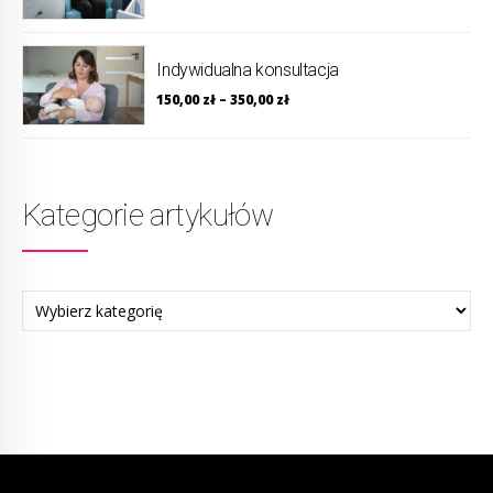
Indywidualna konsultacja
150,00
zł
–
350,00
zł
Kategorie artykułów