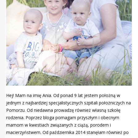
Hej! Mam na imię Ania. Od ponad 9 lat jestem położną w
jednym z najbardziej specjalistycznych szpitali położniczych na
Pomorzu. Od niedawna prowadzę również własną szkołę
rodzenia. Poprzez bloga pomagam przyszłym i obecnym
mamom w kwestiach związanych z ciążą, porodem i
macierzyństwem. Od października 2014 stanęłam również po