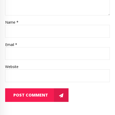
Name *
Email *
Website
POST COMMENT