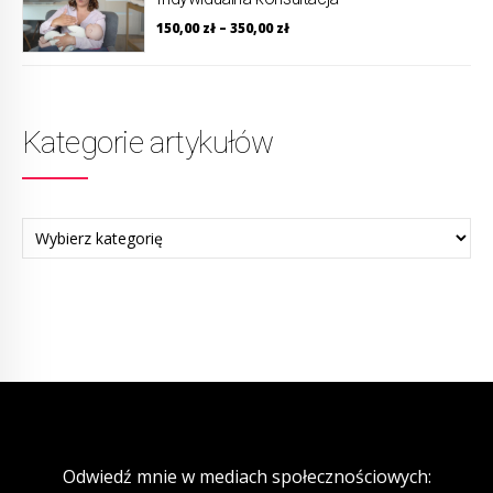
150,00
zł
–
350,00
zł
Kategorie artykułów
Odwiedź mnie w mediach społecznościowych: