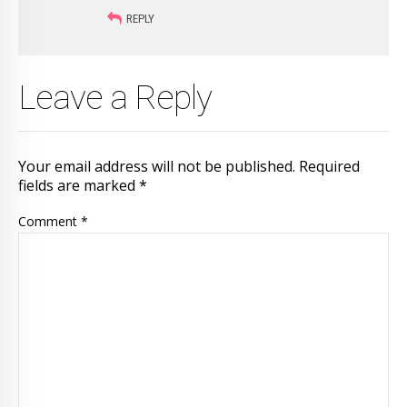
REPLY
Leave a Reply
Your email address will not be published. Required
fields are marked *
Comment
*