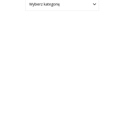
Wybierz kategorię