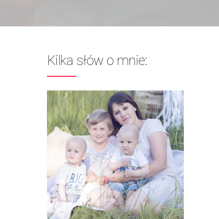
Kilka słów o mnie: