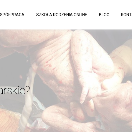
SPÓŁPRACA
SZKOŁA RODZENIA ONLINE
BLOG
KONT
arskie?