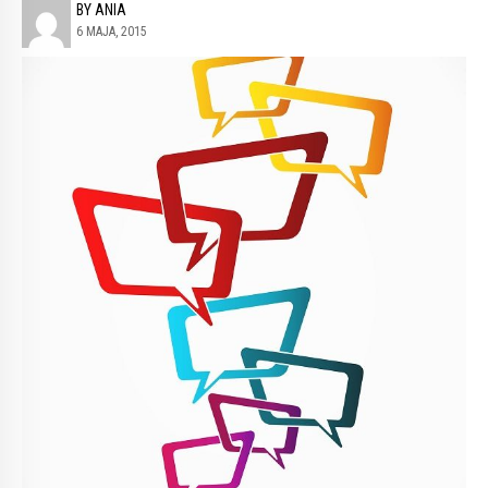
BY ANIA
6 MAJA, 2015