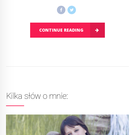
CONTINUE READING
Kilka słów o mnie: