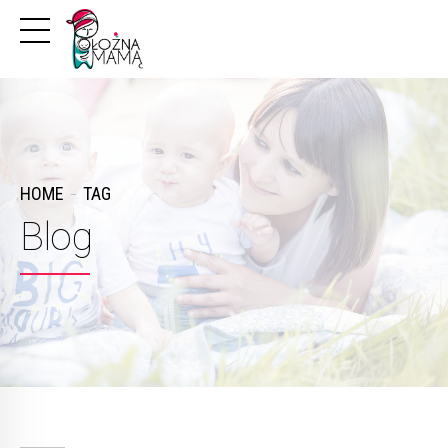
HOME
TAG
Blog