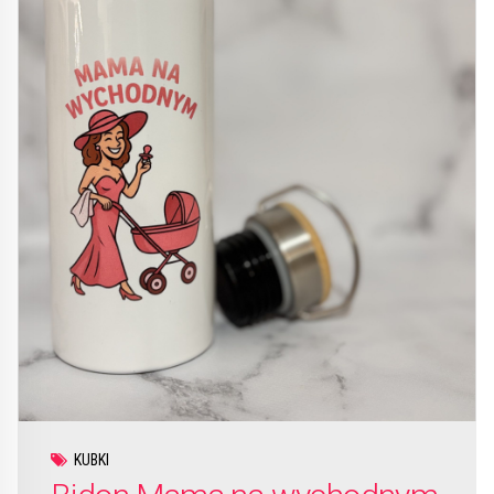
KUBKI