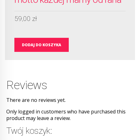
59,00
zł
DODAJ DO KOSZYKA
Reviews
There are no reviews yet.
Only logged in customers who have purchased this
product may leave a review.
Twój koszyk: