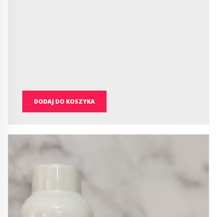
DODAJ DO KOSZYKA