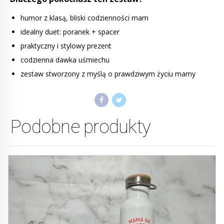
humor z klasą, bliski codzienności mam
idealny duet: poranek + spacer
praktyczny i stylowy prezent
codzienna dawka uśmiechu
zestaw stworzony z myślą o prawdziwym życiu mamy
Podobne produkty